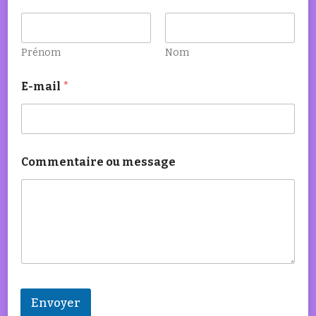
Prénom
Nom
E-mail
*
Commentaire ou message
Envoyer