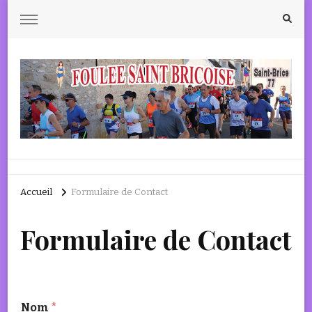
Saint-Brice 77160
Accueil
Formulaire de Contact
Formulaire de Contact
Nom
*