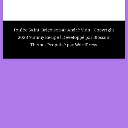
Foulée Saint-Briçoise par André Vion - Copyright
2023
Yummy Recipe | Développé par
Blossom
Themes
.Propulsé par
WordPress
.